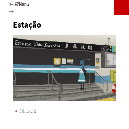
右按Menu
→
Estação
la
10.4.25