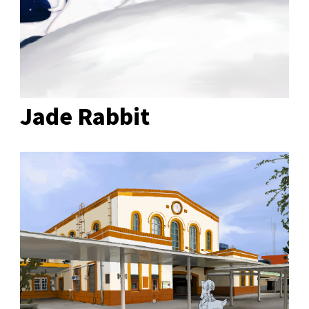
Jade Rabbit