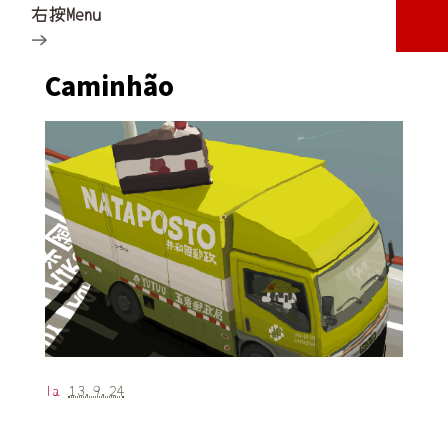
右按Menu
→
Caminhão
la
13.9.24